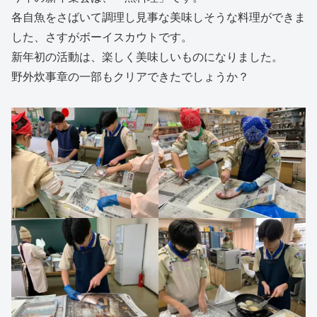
各自魚をさばいて調理し見事な美味しそうな料理ができま
した、さすがボーイスカウトです。
新年初の活動は、楽しく美味しいものになりました。
野外炊事章の一部もクリアできたでしょうか？