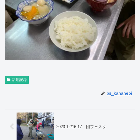
活動記録
bs_kanahebi
2023-12/16-17 団フェスタ