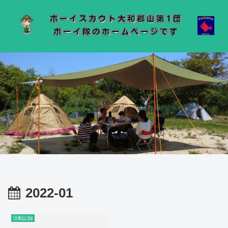
2022-01
活動記録